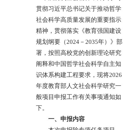
贯彻习近平总书记关于推动哲学
社会科学高质量发展的重要指示
精神，贯彻落实《教育强国建设
规划纲要（2024－2035年）》部
署，按照高校党的创新理论研究
阐释和中国哲学社会科学自主知
识体系构建工程要求，现将2026
年度教育部人文社会科学研究一
般项目申报工作有关事项通知如
下。
一、申报内容