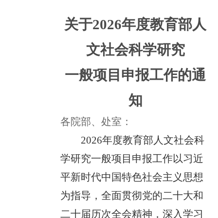
关于2026年度教育部人
文社会科学研究
一般项目申报工作的通
知
各院部、处室：
2026年度教育部人文社会科
学研究一般项目申报工作以习近
平新时代中国特色社会主义思想
为指导，全面贯彻党的二十大和
二十届历次全会精神，深入学习