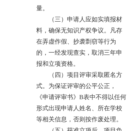
量。
（三）申请人应如实填报材
料，确保无知识产权争议。凡存
在弄虚作假、抄袭剽窃等行为
的，一经发现查实，取消三年申
报和立项资格。
（四）项目评审采取匿名方
式。为保证评审的公平公正，
《申请评审书》B表中不得以任何
形式出现申请人姓名、所在学校
等相关信息，否则按作废处理。
（五）获准立项后，项目负