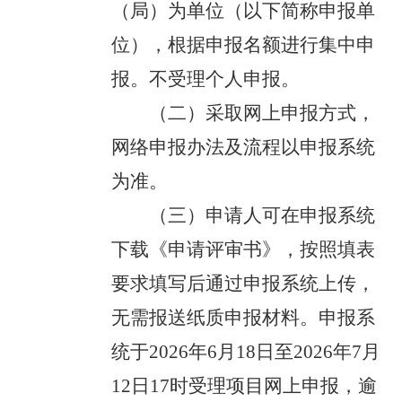
（局）为单位（以下简称申报单
位），根据申报名额进行集中申
报。不受理个人申报。
（二）采取网上申报方式，
网络申报办法及流程以申报系统
为准。
（三）申请人可在申报系统
下载《申请评审书》，按照填表
要求填写后通过申报系统上传，
无需报送纸质申报材料。申报系
统于2026年6月18日至2026年7月
12日17时受理项目网上申报，逾