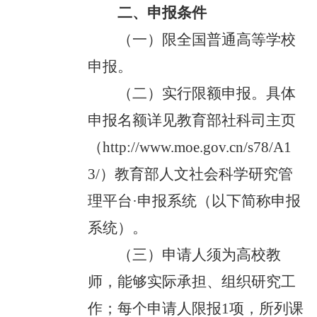
二、申报条件
（一）限全国普通高等学校
申报。
（二）实行限额申报。具体
申报名额详见教育部社科司主页
（http://www.moe.gov.cn/s78/A1
3/）教育部人文社会科学研究管
理平台·申报系统（以下简称申报
系统）。
（三）申请人须为高校教
师，能够实际承担、组织研究工
作；每个申请人限报1项，所列课