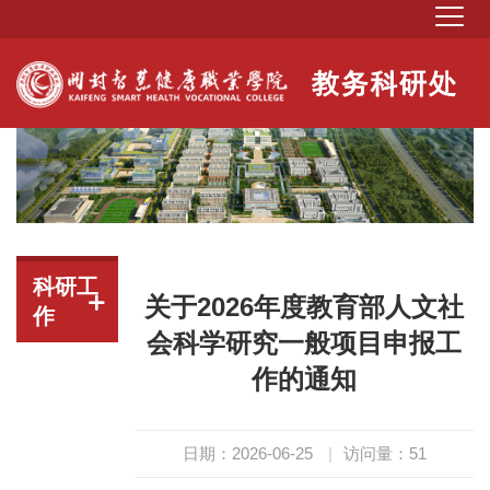
科研工
关于2026年度教育部人文社
作
会科学研究一般项目申报工
作的通知
日期：2026-06-25
|
访问量：
51