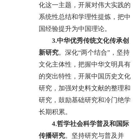
化这一主题，开展对伟大实践的
系统性总结和学理性提炼，把中
国经验提升为中国理论。
3.中华优秀传统文化传承创
新研究
。深化“两个结合”，坚持
文化主体性，把握中华文明具有
的突出特性，开展中国历史文化
研究，加强对史料文献的整理和
研究，鼓励基础研究和冷门绝学
长期积累。
4.哲学社会科学普及和国际
传播研究
。坚持研究与普及并