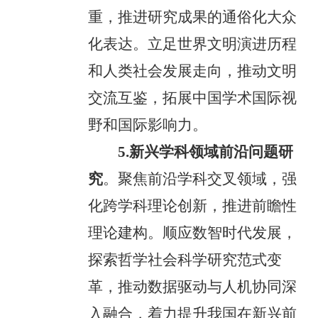
重，推进研究成果的通俗化大众
化表达。立足世界文明演进历程
和人类社会发展走向，推动文明
交流互鉴，拓展中国学术国际视
野和国际影响力。
5.新兴学科领域前沿问题研
究
。聚焦前沿学科交叉领域，强
化跨学科理论创新，推进前瞻性
理论建构。顺应数智时代发展，
探索哲学社会科学研究范式变
革，推动数据驱动与人机协同深
入融合，着力提升我国在新兴前