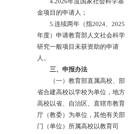
4.2026年度国家社会科学基
金项目的申请人；
5.连续两年（指2024、2025
年度）申请教育部人文社会科学
研究一般项目未获资助的申请
人。
三、申报办法
（一）教育部直属高校、部
省合建高校以学校为单位，地方
高校以省、自治区、直辖市教育
厅（教委）为单位，其他有关部
门（单位）所属高校以教育司