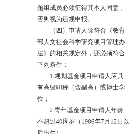
题组成员必须征得其本人同意，
否则视为违规申报。
（四）申请人除符合《教育
部人文社会科学研究项目管理办
法》的相关规定外，还必须符合
下列条件：
1.规划基金项目申请人应具
有高级职称（含副高）或博士学
位；
2.青年基金项目申请人年龄
不超过40周岁（1986年7月12日以
后出生）。