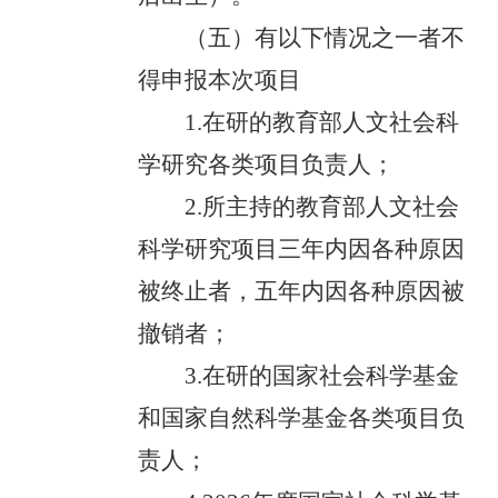
（五）有以下情况之一者不
得申报本次项目
1.在研的教育部人文社会科
学研究各类项目负责人；
2.所主持的教育部人文社会
科学研究项目三年内因各种原因
被终止者，五年内因各种原因被
撤销者；
3.在研的国家社会科学基金
和国家自然科学基金各类项目负
责人；