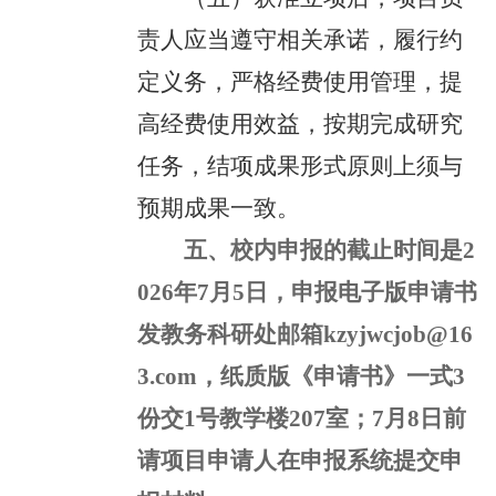
责人应当遵守相关承诺，履行约
定义务，严格经费使用管理，提
高经费使用效益，按期完成研究
任务，结项成果形式原则上须与
预期成果一致。
五、校内申报的截止时间是2
026年7月5日，申报电子版申请书
发教务科研处邮箱kzyjwcjob@16
3.com，纸质版《申请书》一式3
份交1号教学楼207室；7月8日前
请项目申请人在申报系统提交申