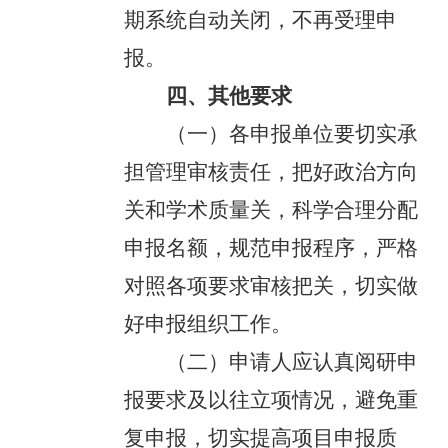
期系统自动关闭，不再受理申
报。
四、其他要求
（一）各申报单位要切实承
担管理审核责任，把好政治方向
关和学术质量关，科学合理分配
申报名额，规范申报程序，严格
对照各项要求审核把关，切实做
好申报组织工作。
（二）申请人应认真阅研申
报要求及以往立项情况，避免重
复申报，切实提高项目申报质