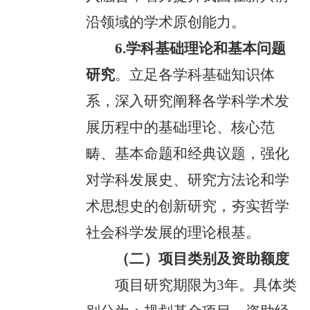
沿领域的学术原创能力。
6.学科基础理论和基本问题
研究
。立足各学科基础知识体
系，深入研究阐释各学科学术发
展历程中的基础理论、核心范
畴、基本命题和经典议题，强化
对学科发展史、研究方法论和学
术思想史的创新研究，夯实哲学
社会科学发展的理论根基。
（二）项目类别及资助额度
项目研究期限为3年。具体类