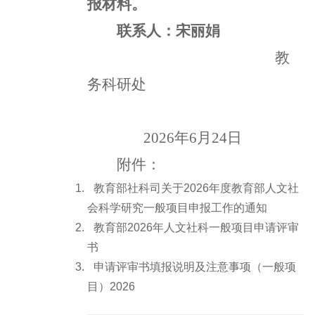
报材料。
联系人：宋丽娟
教
务科研处
2026年6月24日
附件：
教育部社科司关于2026年度教育部人文社
会科学研究一般项目申报工作的通知
教育部2026年人文社科一般项目申请评审
书
申请评审书填报说明及注意事项（一般项
目）2026