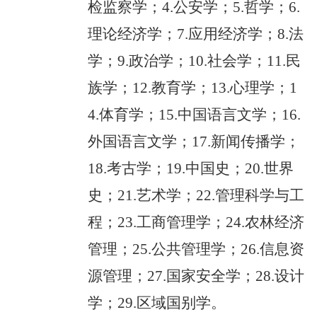
检监察学；4.公安学；5.哲学；6.
理论经济学；7.应用经济学；8.法
学；9.政治学；10.社会学；11.民
族学；12.教育学；13.心理学；1
4.体育学；15.中国语言文学；16.
外国语言文学；17.新闻传播学；
18.考古学；19.中国史；20.世界
史；21.艺术学；22.管理科学与工
程；23.工商管理学；24.农林经济
管理；25.公共管理学；26.信息资
源管理；27.国家安全学；28.设计
学；29.区域国别学。