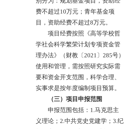
别分为：规划基金项目，资助经
费不超过10万元；青年基金项
目，资助经费不超过8万元。
项目经费按照《高等学校哲
学社会科学繁荣计划专项资金管
理办法》（财教〔2021〕285号）
使用和管理，需按照研究实际需
要和资金开支范围，科学合理、
实事求是按年度编制项目预算。
（三）项目申报范围
申报范围包括：1.马克思主
义理论；2.中共党史党建学；3.纪