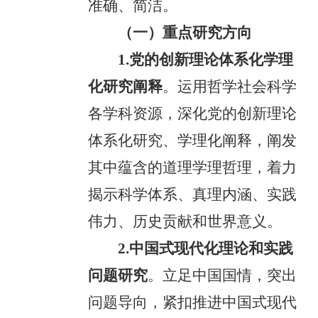
准确、简洁。
（一）重点研究方向
1.党的创新理论体系化学理
化研究阐释
。运用哲学社会科学
各学科资源，深化党的创新理论
体系化研究、学理化阐释，阐发
其中蕴含的道理学理哲理，着力
揭示科学体系、真理内涵、实践
伟力、历史贡献和世界意义。
2.中国式现代化理论和实践
问题研究
。立足中国国情，突出
问题导向，紧扣推进中国式现代