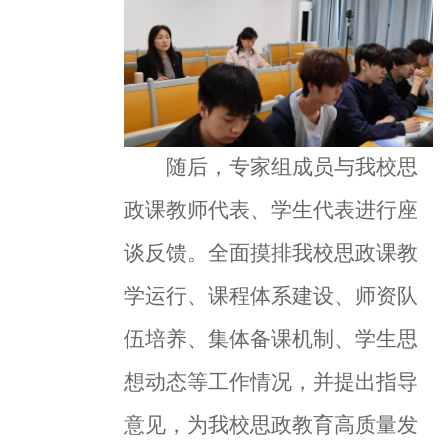
随后，专家组成员与我校思
政课教师代表、学生代表进行座
谈反馈。全面摸排我校思政课教
学运行、课程体系建设、师资队
伍培养、集体备课机制、学生思
想动态等工作情况，并提出指导
意见，为我校思政教育高质量发