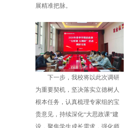
展精准把脉。
下一步，我校将以此次调研
为重要契机，坚决落实立德树人
根本任务，认真梳理专家组的宝
贵意见，持续深化“大思政课”建
设，聚焦学生成长需求，强化师