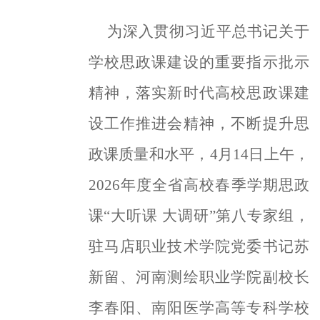
为深入贯彻习近平总书记关于
学校思政课建设的重要指示批示
精神，落实新时代高校思政课建
设工作推进会精神，不断提升思
政课质量和水平，
4
月
14
日上午，
2026
年度全省高校春季学期思政
课“大听课 大调研”第八专家组，
驻马店职业技术学院党委书记苏
新留、河南测绘职业学院副校长
李春阳、南阳医学高等专科学校