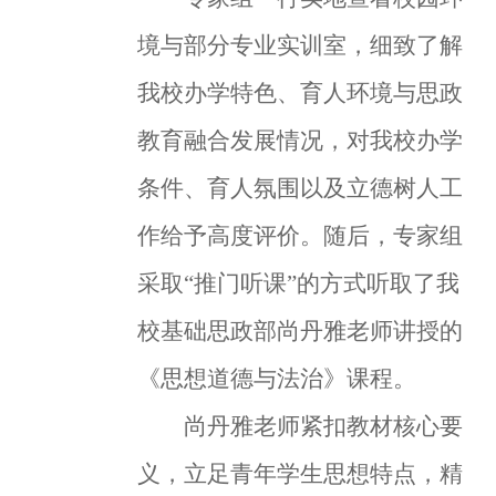
境与部分专业实训室，细致了解
我校办学特色、育人环境与思政
教育融合发展情况，对我校办学
条件、育人氛围以及立德树人工
作给予高度评价。随后，专家组
采取“推门听课”的方式听取了我
校基础思政部尚丹雅老师讲授的
《思想道德与法治》课程。
尚丹雅老师紧扣教材核心要
义，立足青年学生思想特点，精