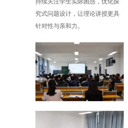
持续关注学生实际困惑，优化探
究式问题设计，让理论讲授更具
针对性与亲和力。