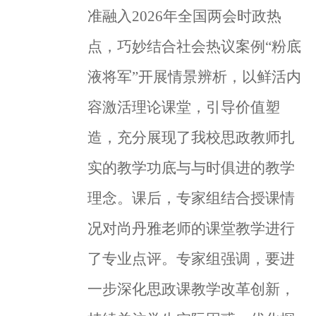
准融入
2026
年全国两会时政热
点，巧妙结合社会热议案例“粉底
液将军”开展情景辨析，以鲜活内
容激活理论课堂，引导价值塑
造，充分展现了我校思政教师扎
实的教学功底与与时俱进的教学
理念。课后，专家组结合授课情
况对尚丹雅老师的课堂教学进行
了专业点评。专家组强调，要进
一步深化思政课教学改革创新，