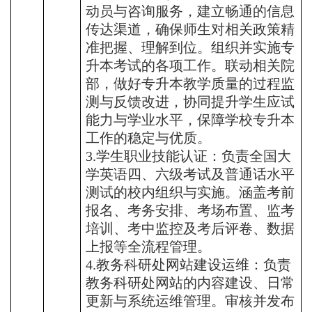
动员与咨询服务，建立畅通的信息
传达渠道，确保师生对相关政策精
准把握、理解到位。组织并实施专
升本考试的各项工作。联动相关院
部，做好专升本教学质量的过程监
测与反馈改进，协同提升学生应试
能力与学业水平，保障学校专升本
工作的稳定与优质。
3.学生职业技能认证：负责全国大
学英语四、六级考试及普通话水平
测试的校内组织与实施。涵盖考前
报名、考务安排、考场布置、监考
培训、考中监控及考后评卷、数据
上报等全流程管理。
4.教务科研处网站建设运维：负责
教务科研处网站的内容建设、日常
更新与系统运维管理。审核并发布