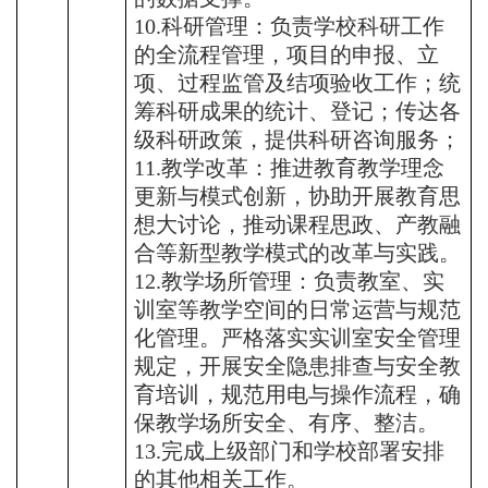
10.科研管理：负责学校科研工作
的全流程管理，项目的申报、立
项、过程监管及结项验收工作；统
筹科研成果的统计、登记；传达各
级科研政策，提供科研咨询服务；
11.教学改革：推进教育教学理念
更新与模式创新，协助开展教育思
想大讨论，推动课程思政、产教融
合等新型教学模式的改革与实践。
12.教学场所管理：负责教室、实
训室等教学空间的日常运营与规范
化管理。严格落实实训室安全管理
规定，开展安全隐患排查与安全教
育培训，规范用电与操作流程，确
保教学场所安全、有序、整洁。
13.
完成上级部门和学校部署安排
的其他相关工作。