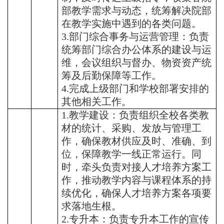
部教学需求与动态，统筹解决院部
在教学实施中遇到的各类问题。
3.部门综合事务与运营管理：负责
统筹部门综合办公体系的建设与运
维，会议组织与督办、物资资产统
筹及后勤保障等工作。
4.
完成上级部门和学校部署安排的
其他相关工作。
1.教学建设：负责组织全校各类教
材的统计、采购、发放与管理工
作，确保教材供应及时、准确、到
位，保障教学一线正常运行。同
时，牵头负责对接人才培养方案工
作，推动教学内容与课程体系的持
续优化，确保人才培养方案各项要
求落地生根。
2.专升本：负责专升本工作的宣传