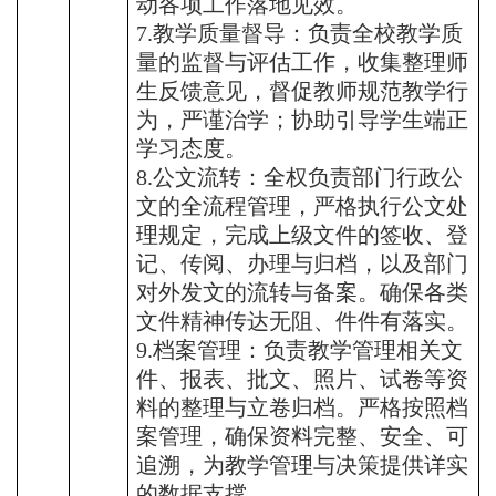
动各项工作落地见效。
7.教学质量督导：负责全校教学质
量的监督与评估工作，收集整理师
生反馈意见，督促教师规范教学行
为，严谨治学；协助引导学生端正
学习态度。
8.公文流转：全权负责部门行政公
文的全流程管理，严格执行公文处
理规定，完成上级文件的签收、登
记、传阅、办理与归档，以及部门
对外发文的流转与备案。确保各类
文件精神传达无阻、件件有落实。
9.档案管理：负责教学管理相关文
件、报表、批文、照片、试卷等资
料的整理与立卷归档。严格按照档
案管理，确保资料完整、安全、可
追溯，为教学管理与决策提供详实
的数据支撑。