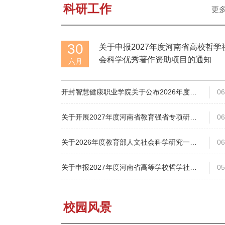
科研工作
更
30
关于申报2027年度河南省高校哲学
会科学优秀著作资助项目的通知
六月
开封智慧健康职业学院关于公布2026年度校
06
级课题立项情况的通知
关于开展2027年度河南省教育强省专项研究
06
项目申报工作的通知
关于2026年度教育部人文社会科学研究一般
06
项目申报工作的通知
关于申报2027年度河南省高等学校哲学社会
05
科学创新人才支持计划的通知
校园风景