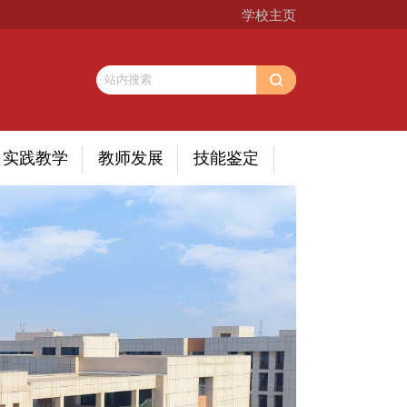
学校主页
实践教学
教师发展
技能鉴定