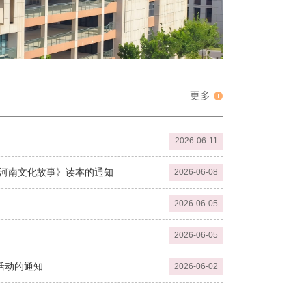
更多
2026-06-11
-河南文化故事》读本的通知
2026-06-08
2026-06-05
2026-06-05
活动的通知
2026-06-02
年单独招生考试顺利举行