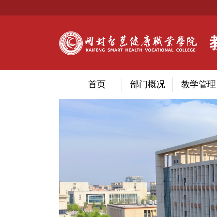
首页
部门概况
教学管理