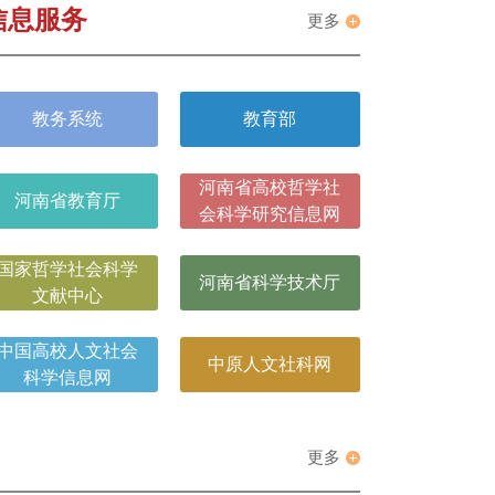
信息服务
更多
教务系统
教育部
河南省高校哲学社
河南省教育厅
会科学研究信息网
国家哲学社会科学
河南省科学技术厅
文献中心
中国高校人文社会
中原人文社科网
科学信息网
更多