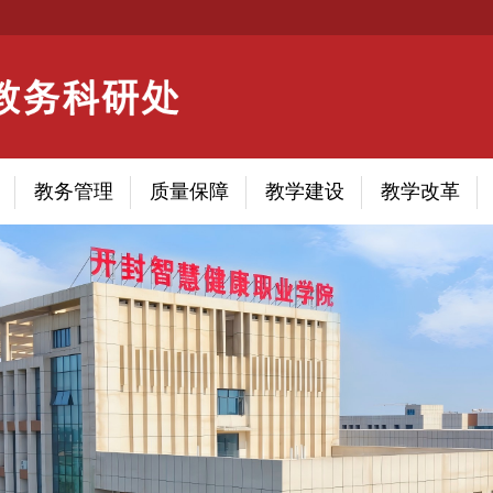
教务管理
质量保障
教学建设
教学改革