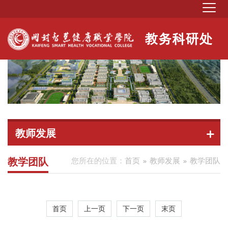
教师发展
教学团队
您所在的位置：
首页
教师发展
教学团队
首页
上一页
下一页
末页