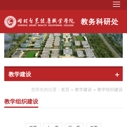
教学建设
您所在的位置：
首页
教学建设
教学组织建设
教学组织建设