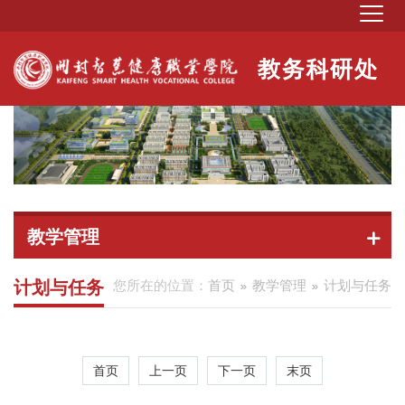
教学管理
计划与任务
您所在的位置：
首页
教学管理
计划与任务
首页
上一页
下一页
末页