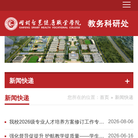
新闻快递
新闻快递
您所在的位置：
首页
新闻快递
2026-08-06
我校2026级专业人才培养方案修订工作专题
汇报会举行
2026-06-16
强化督导促提升 护航教学提质量——学生督