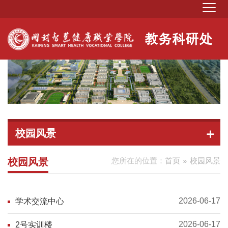
校园风景
校园风景
您所在的位置：
首页
校园风景
2026-06-17
学术交流中心
2026-06-17
2号实训楼