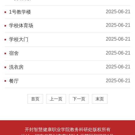
2025-06-21
1号教学楼
2025-06-21
学校体育场
2025-06-21
学校大门
2025-06-21
宿舍
2025-06-21
洗衣房
2025-06-21
餐厅
首页
上一页
下一页
末页
开封智慧健康职业学院教务科研处版权所有